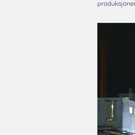
produksjone